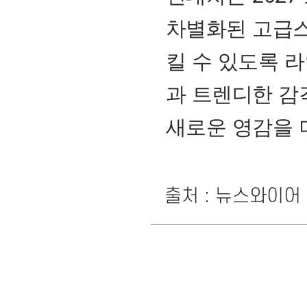
차별화된 고급스
킬 수 있도록 
과 트렌디한 감각
새로운 영감을 
출처 : 뉴스와이어