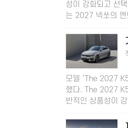
성이 강화되고 선택
는 2027 넥쏘의 엔트
모델 ‘The 2027
했다. ​The 202
반적인 상품성이 강.