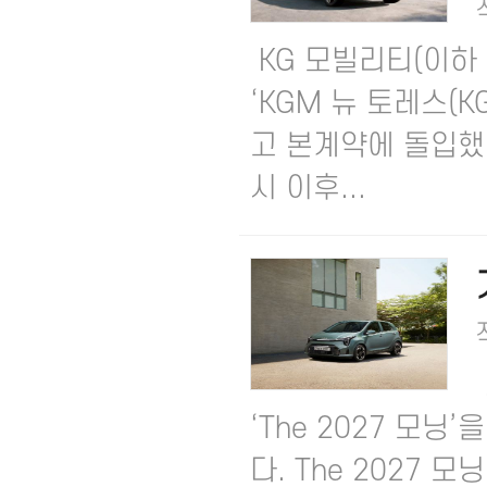
KG 모빌리티(이하 
‘KGM 뉴 토레스(K
고 본계약에 돌입했다고
시 이후...
‘The 2027 모
다. The 2027