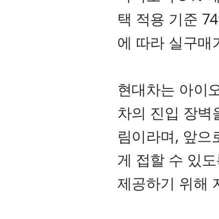
택 적용 기준 7
에 따라 실구매가
현대차는 아이오
차의 진입 장벽
림이라며, 앞으
게 접할 수 있
제공하기 위해 