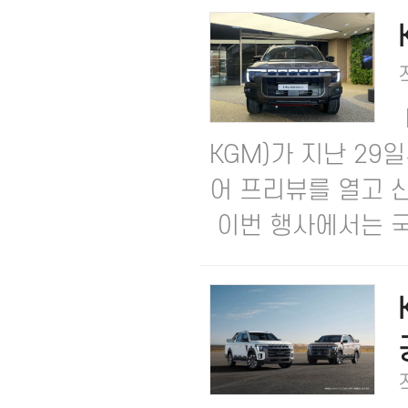
KGM)가 지난 2
어 프리뷰를 열고 신
이번 행사에서는 국내