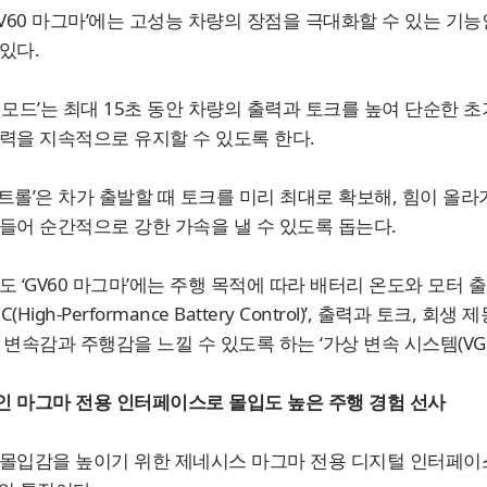
GV60 마그마’에는 고성능 차량의 장점을 극대화할 수 있는 기능인
있다.
 모드’는 최대 15초 동안 차량의 출력과 토크를 높여 단순한 
력을 지속적으로 유지할 수 있도록 한다.
트롤’은 차가 출발할 때 토크를 미리 최대로 확보해, 힘이 올
들어 순간적으로 강한 가속을 낼 수 있도록 돕는다.
도 ‘GV60 마그마’에는 주행 목적에 따라 배터리 온도와 모터
BC(High-Performance Battery Control)’, 출력과 토
 변속감과 주행감을 느낄 수 있도록 하는 ‘가상 변속 시스템(VGS
 마그마 전용 인터페이스로 몰입도 높은 주행 경험 선사
몰입감을 높이기 위한 제네시스 마그마 전용 디지털 인터페이스, 