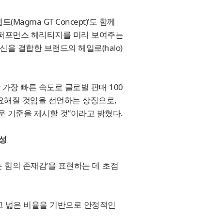
agma GT Concept)’도 함께
갈 퍼포먼스 헤리티지를 미리 보여주는
을 결합한 브랜드의 헤일로(halo)
가장 빠른 속도로 글로벌 판매 100
중요해질 것임을 선언하는 상징으로,
 기준을 제시할 것”이라고 밝혔다.
성
는 힘의 존재감’을 표현하는 데 초점
낮고 넓은 비율을 기반으로 안정적인