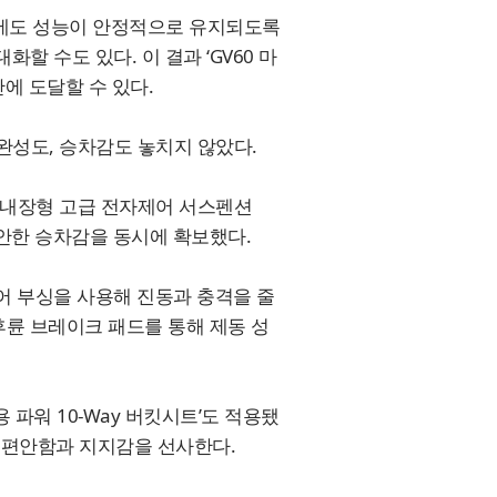
시에도 성능이 안정적으로 유지되도록
할 수도 있다. 이 결과 ‘GV60 마
만에 도달할 수 있다.
 완성도, 승차감도 놓치지 않았다.
 내장형 고급 전자제어 서스펜션
성과 편안한 승차감을 동시에 확보했다.
어 부싱을 사용해 진동과 충격을 줄
후륜 브레이크 패드를 통해 제동 성
 파워 10-Way 버킷시트’도 적용됐
게 편안함과 지지감을 선사한다.