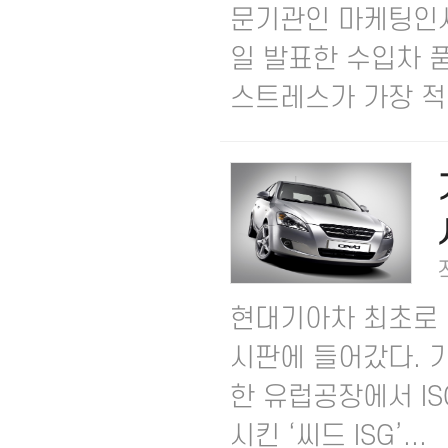
문기관인 마케팅인사이트 
일 발표한 수입차 
스트레스가 가장 적은 
현대기아차 최초로 IS
시판에 들어갔다. 
한 유럽공장에서 IS
시킨 ‘씨드 ISG’...