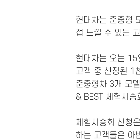
현대차는 준중형 
접 느낄 수 있는 
현대차는 오는 15
고객 중 선정된 1천
준중형차 3개 모델
& BEST 체험시승
체험시승회 신청은
하는 고객들은 아반떼