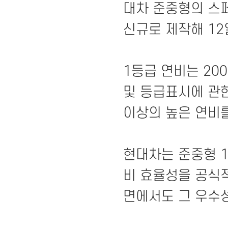
대차 준중형의 스페셜 
신규로 제작해 12
1등급 연비는 20
및 등급표시에 관한
이상의 높은 연비
현대차는 준중형 1
비 효율성을 공식
면에서도 그 우수