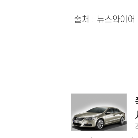
출처 : 뉴스와이어