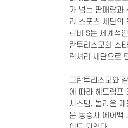
가 넘는 판매량과 
리 스포츠 세단의
르테 S는 세계적인
란투리스모의 스타
럭셔리 세단으로 
그란투리스모와 같은
에 따라 헤드램프
시스템, 놀라운 
운 동승자 에어백
이드 되었다.