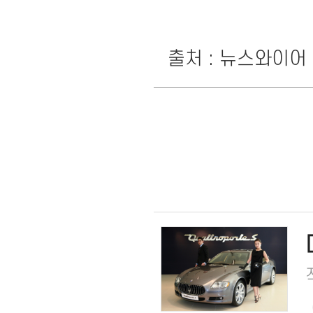
출처 : 뉴스와이어