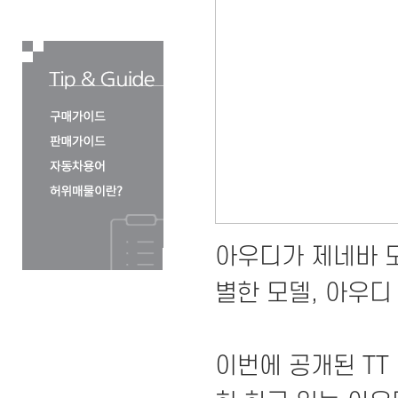
아우디가 제네바 
별한 모델, 아우디 
이번에 공개된 TT