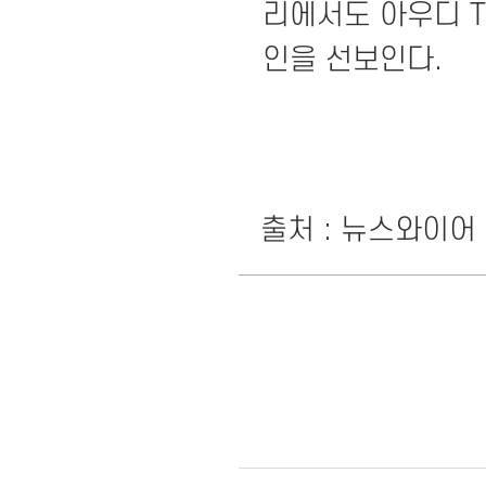
리에서도 아우디 T
인을 선보인다.
출처 : 뉴스와이어