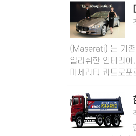
(Maserati) 
일리쉬한 인테리어,
마세라티 콰트로포르테 