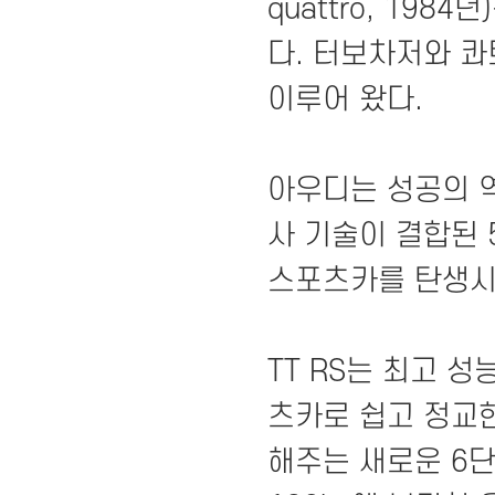
quattro, 19
다. 터보차저와 콰
이루어 왔다.
아우디는 성공의 역
사 기술이 결합된 
스포츠카를 탄생시
TT RS는 최고 
츠카로 쉽고 정교
해주는 새로운 6단