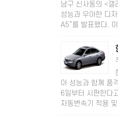
남구 신사동의 <갤
성능과 우아한 디자
A5”를 발표했다. 이
아 성능과 함께 품격
6일부터 시판한다고 
자동변속기 적용 및 