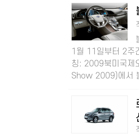
1월 11일부터 2주
칭: 2009북미국제오토쇼,
Show 2009)에서