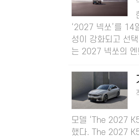
‘2027 넥쏘’를 1
성이 강화되고 선택
는 2027 넥쏘의 엔트
모델 ‘The 2027
했다. ​The 202