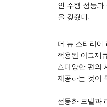
인 주행 성능과
을 갖췄다.
더 뉴 스타리아
적용된 이그제큐
△다양한 편의 
제공하는 것이 
전동화 모델과 