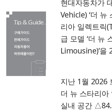
현대자동차가 대표 
Vehicle) ‘
리아 일렉트릭(The
급 모델 ‘더 뉴 
Limousine)’
지난 1월 202
더 뉴 스타리아
실내 공간 △84