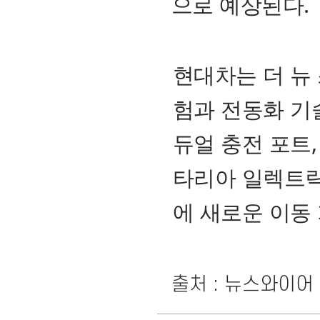
으로 예상된다.
현대차는 더 뉴
험과 전동화 기
듀얼 충전 포트,
타리아 일렉트릭
에 새로운 이동
출처 : 뉴스와이어