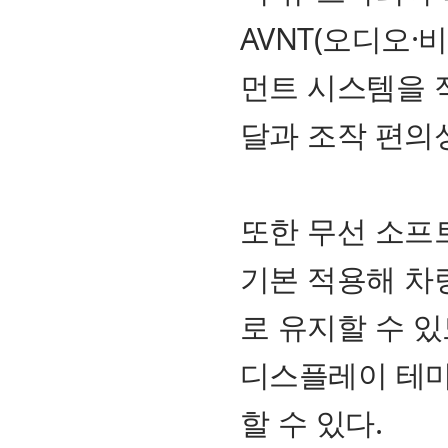
AVNT(오디오
먼트 시스템을 
달과 조작 편의
또한 무선 소프트웨
기본 적용해 차
로 유지할 수 
디스플레이 테마
할 수 있다.