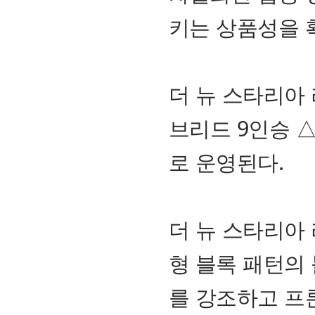
키는 상품성을 
더 뉴 스타리아
브리드 9인승 
로 운영된다.
더 뉴 스타리아
형 블록 패턴의
를 강조하고 프