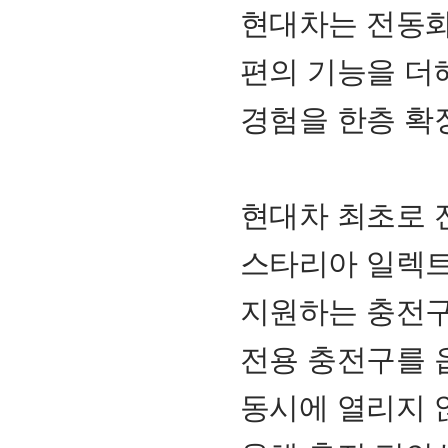
현대차는 전동화
편의 기능을 더
경험을 한층 확
현대차 최초로 
스타리아 일렉트
지원하는 충전구
전용 충전구를 
동시에 열리지 