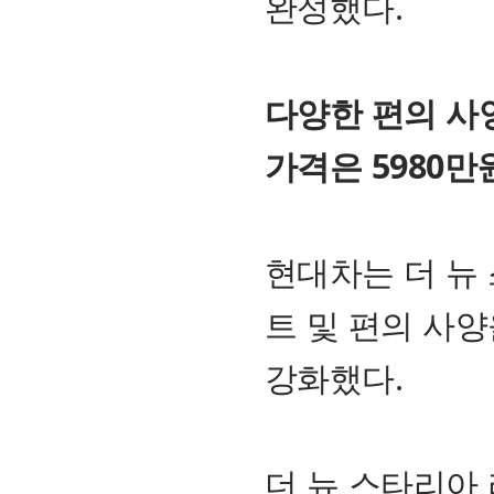
완성했다.
다양한 편의 사
가격은 5980
현대차는 더 뉴
트 및 편의 사
강화했다.
더 뉴 스타리아