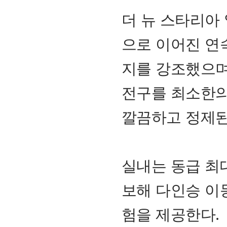
더 뉴 스타리아
으로 이어진 연
지를 강조했으며
전구를 최소한의
깔끔하고 정제된
실내는 동급 최대
보해 다인승 이
험을 제공한다.