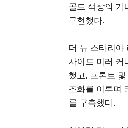
골드 색상의 가
구현했다.
더 뉴 스타리아
사이드 미러 커
했고, 프론트 
조화를 이루며 
를 구축했다.