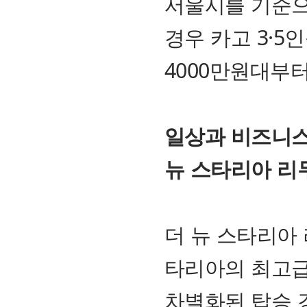
서울시를 기준으
경우 카고 3·5
4000만원대부
일상과 비즈니스에
뉴 스타리아 리
더 뉴 스타리아 
타리아의 최고급
차별화된 탑승 경