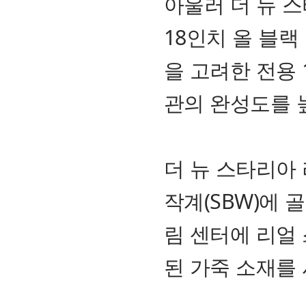
아울러 더 뉴 
18인치 올 블랙
을 고려한 전용 
관의 완성도를 
더 뉴 스타리아
작계(SBW)에 
림 센터에 리얼
된 가죽 소재를