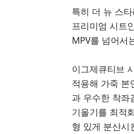
특히 더 뉴 스타
프리미엄 시트인
MPV를 넘어서는
이그제큐티브 시
적용해 가죽 본
과 우수한 착좌
기울기를 최적화
형 있게 분산시