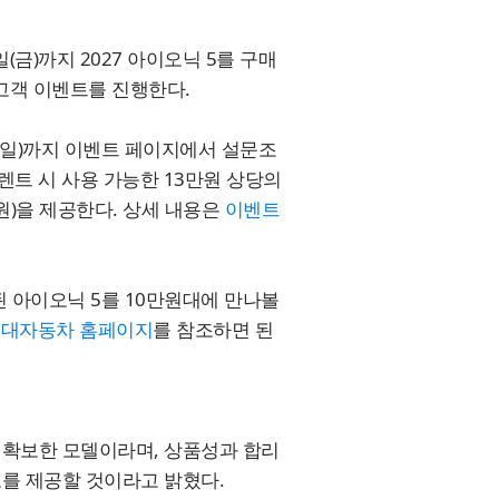
일(금)까지 2027 아이오닉 5를 구매
 고객 이벤트를 진행한다.
(일)까지 이벤트 페이지에서 설문조
렌트 시 사용 가능한 13만원 상당의
원)을 제공한다. 상세 내용은
이벤트
된 아이오닉 5를 10만원대에 만나볼
대자동차 홈페이지
를 참조하면 된
을 확보한 모델이라며, 상품성과 합리
도를 제공할 것이라고 밝혔다.