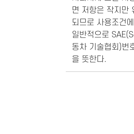
면 저항은 작지만
되므로 사용조건에
일반적으로 SAE(Soci
동차 기술협회)번
을 뜻한다.